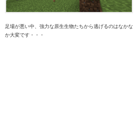
足場が悪い中、強力な原生生物たちから逃げるのはなかな
か大変です・・・