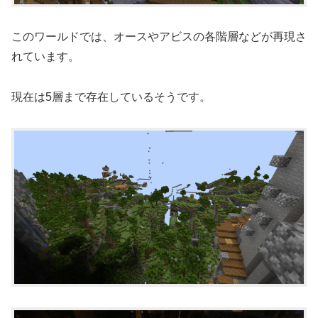
このワールドでは、オースやアビスの各階層などが再現さ
れています。
現在は5層まで存在しているそうです。