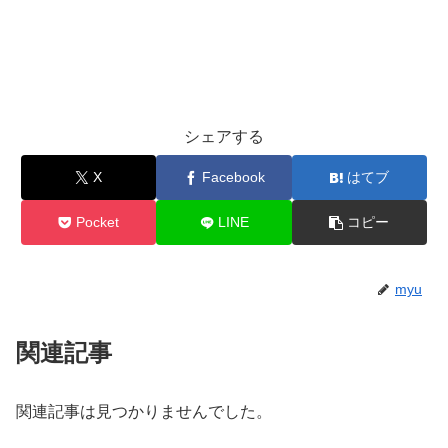
シェアする
X
Facebook
はてブ
Pocket
LINE
コピー
myu
関連記事
関連記事は見つかりませんでした。