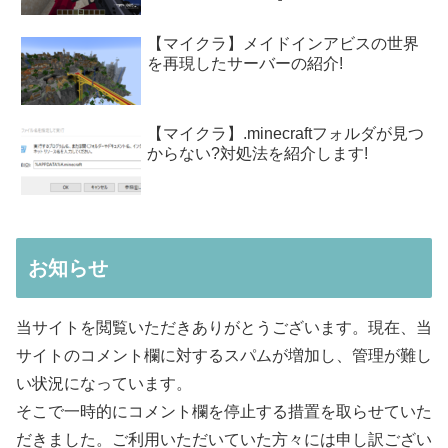
【マイクラ】メイドインアビスの世界
を再現したサーバーの紹介!
【マイクラ】.minecraftフォルダが見つ
からない?対処法を紹介します!
お知らせ
当サイトを閲覧いただきありがとうございます。現在、当
サイトのコメント欄に対するスパムが増加し、管理が難し
い状況になっています。
そこで一時的にコメント欄を停止する措置を取らせていた
だきました。ご利用いただいていた方々には申し訳ござい