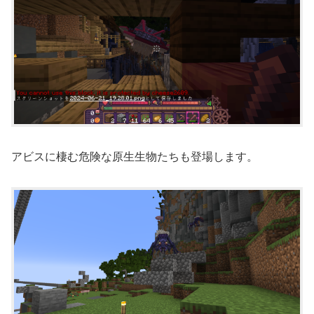
アビスに棲む危険な原生生物たちも登場します。