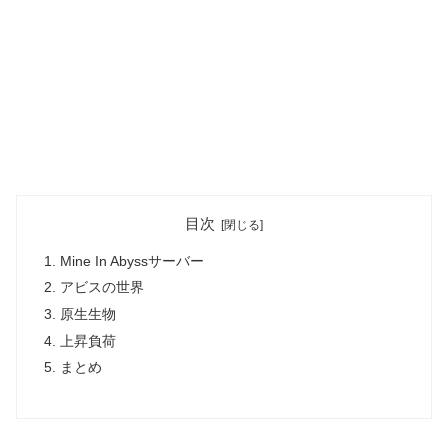
目次
Mine In Abyssサーバー
アビスの世界
原生生物
上昇負荷
まとめ