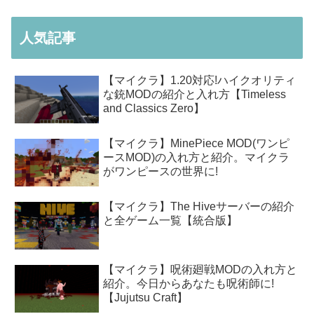
人気記事
【マイクラ】1.20対応!ハイクオリティ
な銃MODの紹介と入れ方【Timeless
and Classics Zero】
【マイクラ】MinePiece MOD(ワンピ
ースMOD)の入れ方と紹介。マイクラ
がワンピースの世界に!
【マイクラ】The Hiveサーバーの紹介
と全ゲーム一覧【統合版】
【マイクラ】呪術廻戦MODの入れ方と
紹介。今日からあなたも呪術師に!
【Jujutsu Craft】