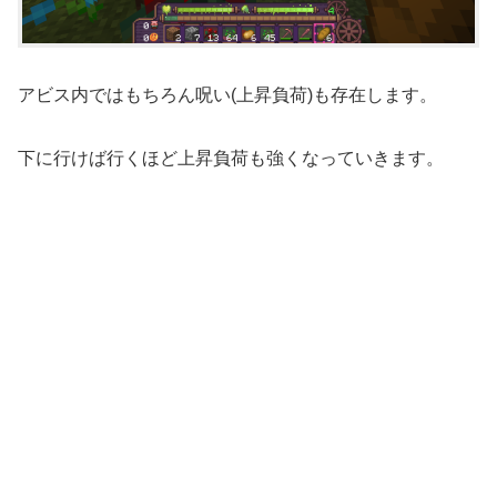
アビス内ではもちろん呪い(上昇負荷)も存在します。
下に行けば行くほど上昇負荷も強くなっていきます。