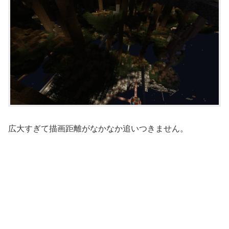
広大すぎて描画距離がなかなか追いつきません。