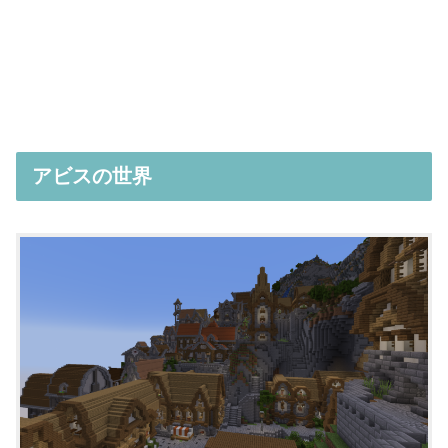
アビスの世界