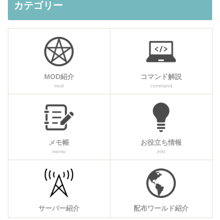
カテゴリー
MOD紹介
コマンド解説
mod
command
メモ帳
お役立ち情報
memo
info
サーバー紹介
配布ワールド紹介