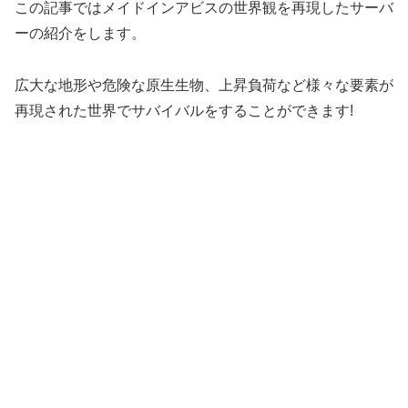
この記事ではメイドインアビスの世界観を再現したサーバ
ーの紹介をします。
広大な地形や危険な原生生物、上昇負荷など様々な要素が
再現された世界でサバイバルをすることができます!