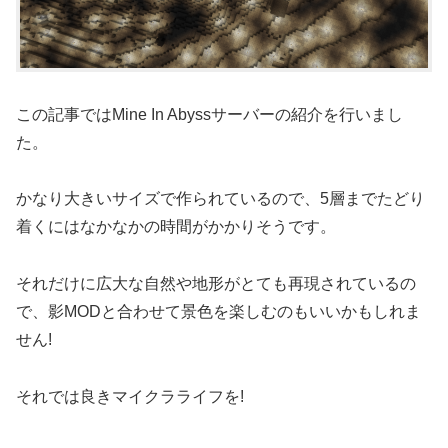
この記事ではMine In Abyssサーバーの紹介を行いまし
た。
かなり大きいサイズで作られているので、5層までたどり
着くにはなかなかの時間がかかりそうです。
それだけに広大な自然や地形がとても再現されているの
で、影MODと合わせて景色を楽しむのもいいかもしれま
せん!
それでは良きマイクラライフを!