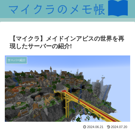
【マイクラ】メイドインアビスの世界を再
現したサーバーの紹介!
サーバー紹介
2024.06.21
2024.07.20