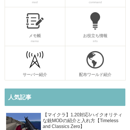
mod
command
メモ帳
お役立ち情報
memo
info
サーバー紹介
配布ワールド紹介
人気記事
【マイクラ】1.20対応!ハイクオリティ
な銃MODの紹介と入れ方【Timeless
and Classics Zero】