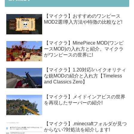
【マイクラ】おすすめのワンピース
MOD2選!導入方法や特徴の比較など!
【マイクラ】MinePiece MOD(ワンピ
ースMOD)の入れ方と紹介。マイクラ
がワンピースの世界に!
【マイクラ】1.20対応!ハイクオリティ
な銃MODの紹介と入れ方【Timeless
and Classics Zero】
【マイクラ】メイドインアビスの世界
を再現したサーバーの紹介!
【マイクラ】.minecraftフォルダが見つ
からない?対処法を紹介します!