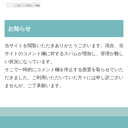
お知らせ
当サイトを閲覧いただきありがとうございます。現在、当
サイトのコメント欄に対するスパムが増加し、管理が難し
い状況になっています。
そこで一時的にコメント欄を停止する措置を取らせていた
だきました。ご利用いただいていた方々には申し訳ござい
ませんが、ご了承願います。