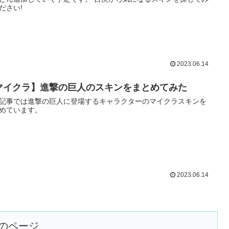
ださい!
2023.06.14
マイクラ】進撃の巨人のスキンをまとめてみた
記事では進撃の巨人に登場するキャラクターのマイクラスキンを
めています。
2023.06.14
のページ