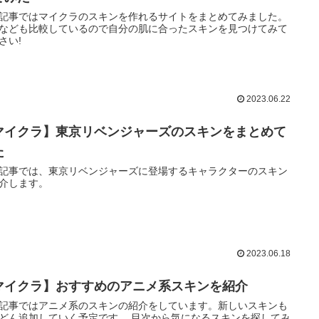
記事ではマイクラのスキンを作れるサイトをまとめてみました。
なども比較しているので自分の肌に合ったスキンを見つけてみて
さい!
2023.06.22
マイクラ】東京リベンジャーズのスキンをまとめて
た
記事では、東京リベンジャーズに登場するキャラクターのスキン
介します。
2023.06.18
マイクラ】おすすめのアニメ系スキンを紹介
記事ではアニメ系のスキンの紹介をしています。新しいスキンも
どん追加していく予定です。 目次から気になるスキンを探してみ