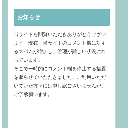
お知らせ
当サイトを閲覧いただきありがとうござい
ます。現在、当サイトのコメント欄に対す
るスパムが増加し、管理が難しい状況にな
っています。
そこで一時的にコメント欄を停止する措置
を取らせていただきました。ご利用いただ
いていた方々には申し訳ございませんが、
ご了承願います。