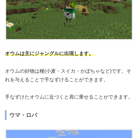
オウムは主にジャングルに出現します。
オウムの好物は種(小麦・スイカ・かぼちゃなど)です。そ
れを与えることで手なずけることができます。
手なずけたオウムに近づくと肩に乗せることができます。
ウマ・ロバ