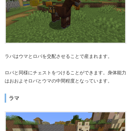
ラバはウマとロバを交配させることで産まれます。
ロバと同様にチェストをつけることができます。身体能力
はおおよそロバとウマの中間程度となっています。
ラマ