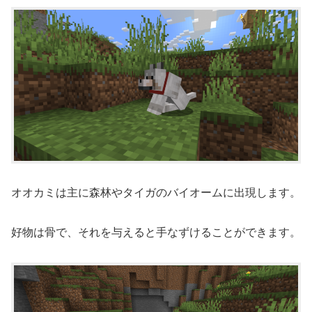
オオカミは主に森林やタイガのバイオームに出現します。
好物は骨で、それを与えると手なずけることができます。