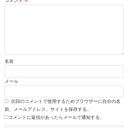
コメント
※
名前
メール
次回のコメントで使用するためブラウザーに自分の名
前、メールアドレス、サイトを保存する。
コメントに返信があったらメールで通知する。