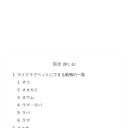
目次
マイクラでペットにできる動物の一覧
ネコ
オオカミ
オウム
ウマ・ロバ
ラバ
ラマ