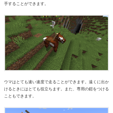
手することができます。
ウマはとても速い速度で走ることができます。遠くに出か
けるときにはとても役立ちます。また、専用の鎧をつける
こともできます。