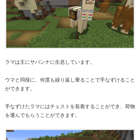
ラマは主にサバンナに生息しています。
ウマと同様に、何度も繰り返し乗ることで手なずけること
ができます。
手なずけたラマにはチェストを装着することができ、荷物
を運んでもらうことができます。