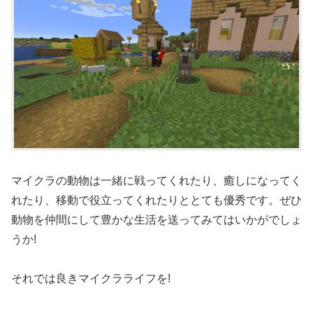
マイクラの動物は一緒に戦ってくれたり、癒しになってく
れたり、移動で役立ってくれたりととても優秀です。ぜひ
動物を仲間にして豊かな生活を送ってみてはいかがでしょ
うか!
それでは良きマイクラライフを!