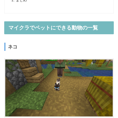
まとめ
マイクラでペットにできる動物の一覧
ネコ