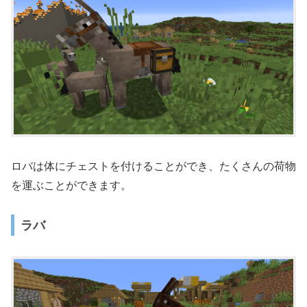
ロバは体にチェストを付けることができ、たくさんの荷物
を運ぶことができます。
ラバ