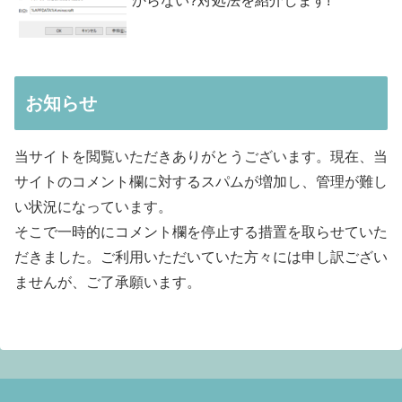
からない?対処法を紹介します!
お知らせ
当サイトを閲覧いただきありがとうございます。現在、当
サイトのコメント欄に対するスパムが増加し、管理が難し
い状況になっています。
そこで一時的にコメント欄を停止する措置を取らせていた
だきました。ご利用いただいていた方々には申し訳ござい
ませんが、ご了承願います。