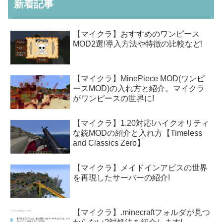
新着記事
【マイクラ】おすすめのワンピース
MOD2選!導入方法や特徴の比較など!
【マイクラ】MinePiece MOD(ワンピ
ースMOD)の入れ方と紹介。マイクラ
がワンピースの世界に!
【マイクラ】1.20対応!ハイクオリティ
な銃MODの紹介と入れ方【Timeless
and Classics Zero】
【マイクラ】メイドインアビスの世界
を再現したサーバーの紹介!
【マイクラ】.minecraftフォルダが見つ