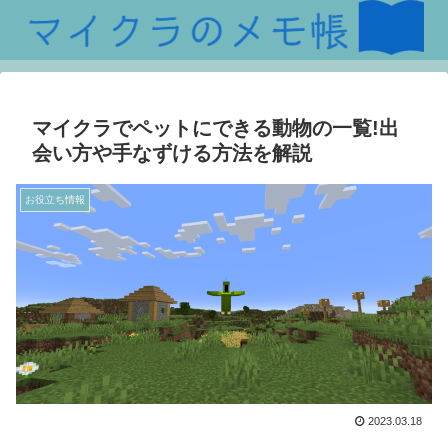
マイクラでペットにできる動物の一覧!出
会い方や手なずける方法を解説
お役立ち情報
2023.03.18