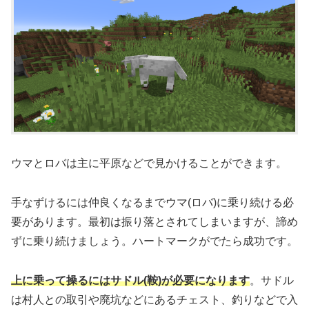
ウマとロバは主に平原などで見かけることができます。
手なずけるには仲良くなるまでウマ(ロバ)に乗り続ける必
要があります。最初は振り落とされてしまいますが、諦め
ずに乗り続けましょう。ハートマークがでたら成功です。
上に乗って操るにはサドル(鞍)が必要になります
。サドル
は村人との取引や廃坑などにあるチェスト、釣りなどで入