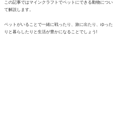
この記事ではマインクラフトでペットにできる動物につい
て解説します。
ペットがいることで一緒に戦ったり、旅に出たり、ゆった
りと暮らしたりと生活が豊かになることでしょう!