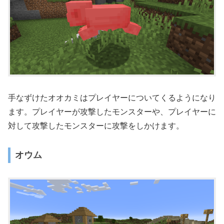
手なずけたオオカミはプレイヤーについてくるようになり
ます。プレイヤーが攻撃したモンスターや、プレイヤーに
対して攻撃したモンスターに攻撃をしかけます。
オウム