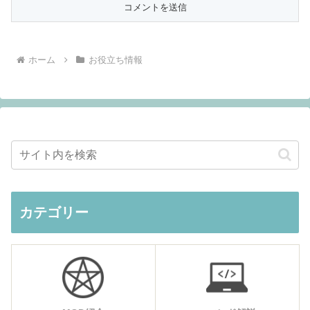
ホーム
お役立ち情報
カテゴリー