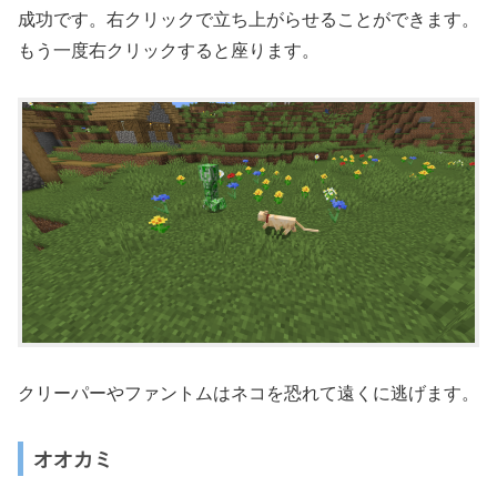
成功です。右クリックで立ち上がらせることができます。
もう一度右クリックすると座ります。
クリーパーやファントムはネコを恐れて遠くに逃げます。
オオカミ