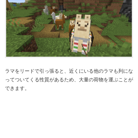
ラマをリードで引っ張ると、近くにいる他のラマも列にな
ってついてくる性質があるため、大量の荷物を運ぶことが
できます。